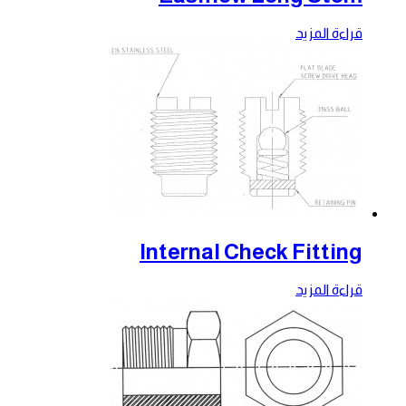
قراءة المزيد
Internal Check Fitting
قراءة المزيد