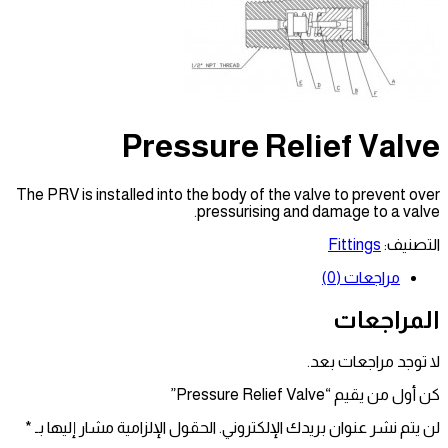
Pressure Relief Valv
The PRV is installed into the body of the valve to prevent ove
pressurising and damage to a valve
لتصنيف:
Fittings
مراجعات (0)
لمراجعات
ا توجد مراجعات بعد.
 أول من يقيم “Pressure Relief Valve”
ن يتم نشر عنوان بريدك الإلكتروني.
الحقول الإلزامية مشار إليها بـ
*