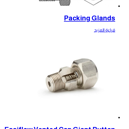
Packing Glands
قراءة المزيد