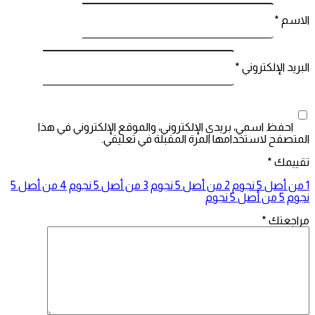
لاسم
*
لبريد الإلكتروني
*
احفظ اسمي، بريدي الإلكتروني، والموقع الإلكتروني في هذا
لمتصفح لاستخدامها المرة المقبلة في تعليقي.
قييمك
*
جوم
2 من أصل 5 نجوم
3 من أصل 5 نجوم
4 من أصل 5
جوم
5 من أصل 5 نجوم
راجعتك
*