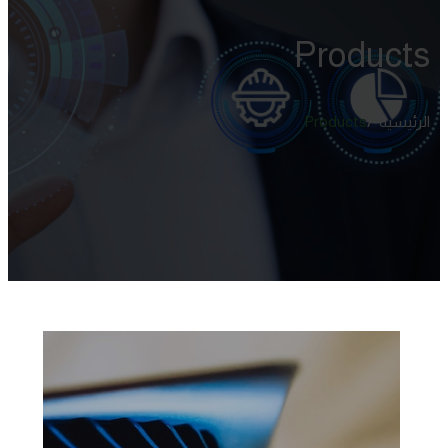
Products
/
الرئيسية
Products