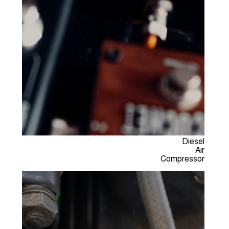
Diesel
Air
Compressor