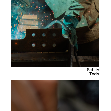
Safety
Tools