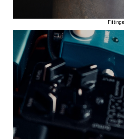
Fittings