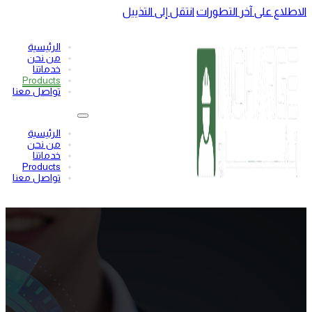
لاطلاع على آخر التطورات
انتقل إلى التذييل
الرئيسية
من نحن
خدماتنا
Products
تواصل معنا
الرئيسية
من نحن
خدماتنا
Products
تواصل معنا