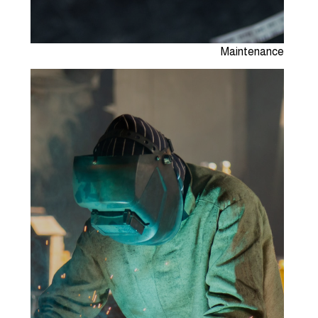
Maintenance