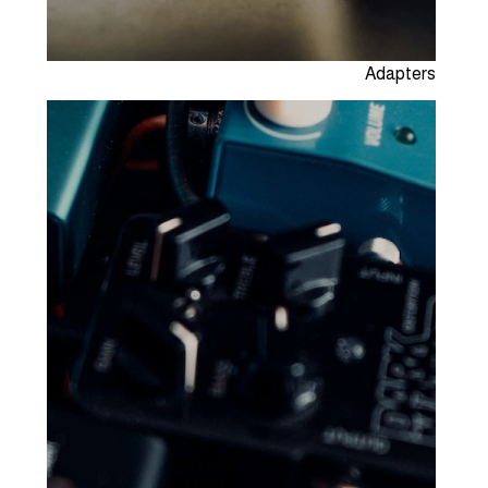
Adapters