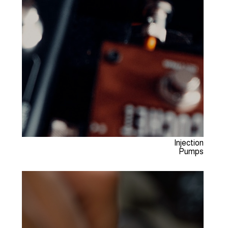
Injection
Pumps